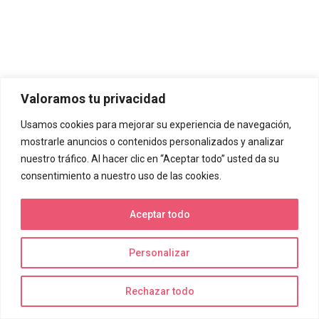
Valoramos tu privacidad
Usamos cookies para mejorar su experiencia de navegación,
mostrarle anuncios o contenidos personalizados y analizar
nuestro tráfico. Al hacer clic en “Aceptar todo” usted da su
consentimiento a nuestro uso de las cookies.
Aceptar todo
Personalizar
Rechazar todo