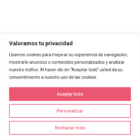
Valoramos tu privacidad
Usamos cookies para mejorar su experiencia de navegación,
mostrarle anuncios o contenidos personalizados y analizar
nuestro tráfico. Al hacer clic en “Aceptar todo” usted da su
consentimiento a nuestro uso de las cookies.
Aceptar todo
Personalizar
Rechazar todo