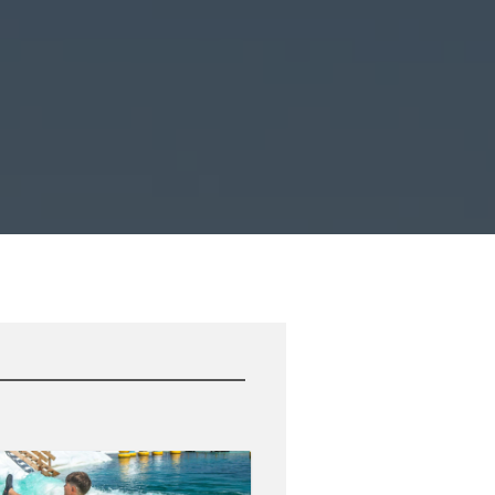
TURA COMPLETA DELTING