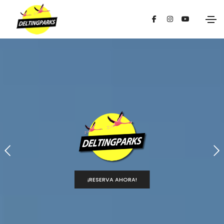
¡RESERVA AHORA!