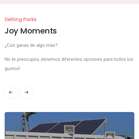
Delting Parks
Joy Moments
¿Con ganas de algo más?
No te preocupes, ¡tenemos diferentes opciones para todos los
gustos!