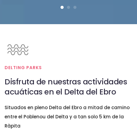
DELTING PARKS
Disfruta de nuestras actividades
acuáticas en el Delta del Ebro
Situados en pleno Delta del Ebro a mitad de camino
entre el Poblenou del Delta y a tan solo 5 km de la
Ràpita