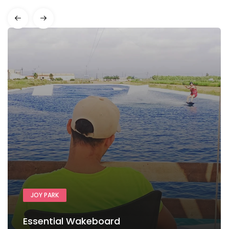
JOY PARK
Essential Wakeboard