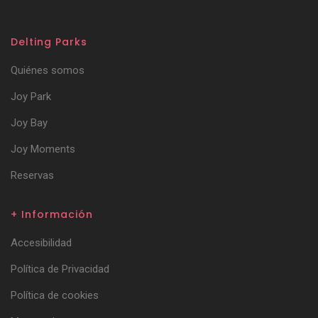
Delting Parks
Quiénes somos
Joy Park
Joy Bay
Joy Moments
Reservas
+ Información
Accesibilidad
Política de Privacidad
Política de cookies