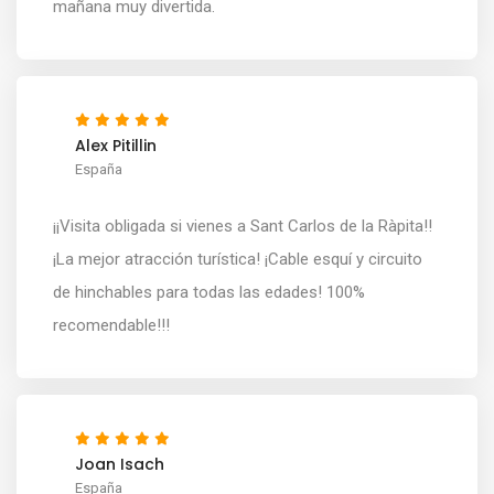
mañana muy divertida.
Alex Pitillin
España
¡¡Visita obligada si vienes a Sant Carlos de la Ràpita!!
¡La mejor atracción turística! ¡Cable esquí y circuito
de hinchables para todas las edades! 100%
recomendable!!!
Joan Isach
España