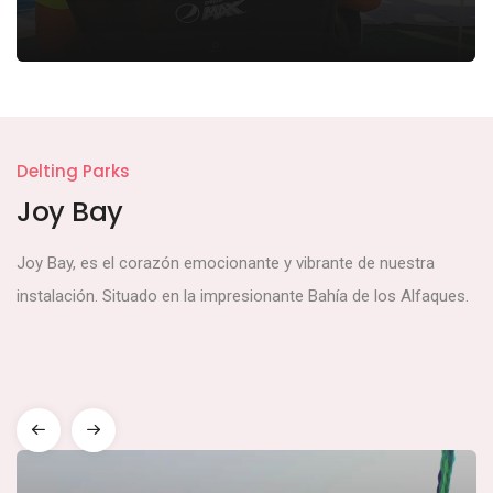
Ver más
Delting Parks
Joy Bay
Joy Bay, es el corazón emocionante y vibrante de nuestra
instalación. Situado en la impresionante Bahía de los Alfaques.