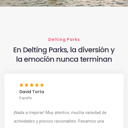
Delting Parks
En Delting Parks, la diversión y
la emoción nunca terminan
David Torta
España
¡Nada a mejorar! Muy atentos, mucha variedad de
actividades y precios racionables. Pasamos una