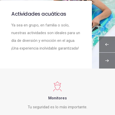
Actividades acuáticas
Ya sea en grupo, en familia o solo,
nuestras actividades son ideales para un
día de diversión y emoción en el agua.
¡Una experiencia inolvidable garantizada!
Monitores
Tu seguridad es lo más importante.