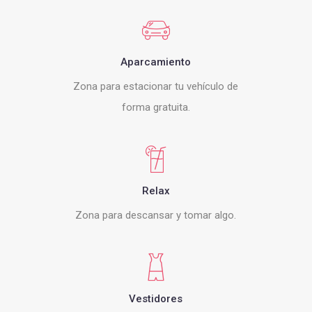
Aparcamiento
Zona para estacionar tu vehículo de
forma gratuita.
Relax
Zona para descansar y tomar algo.
Vestidores