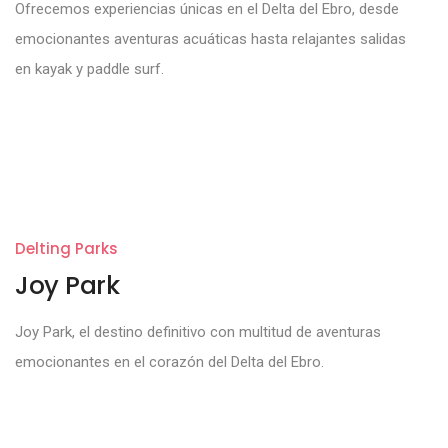
Ofrecemos experiencias únicas en el Delta del Ebro, desde
emocionantes aventuras acuáticas hasta relajantes salidas
en kayak y paddle surf.
Delting Parks
Joy Park
Joy Park, el destino definitivo con multitud de aventuras
emocionantes en el corazón del Delta del Ebro.