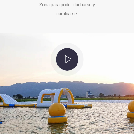
Zona para poder ducharse y
cambiarse.