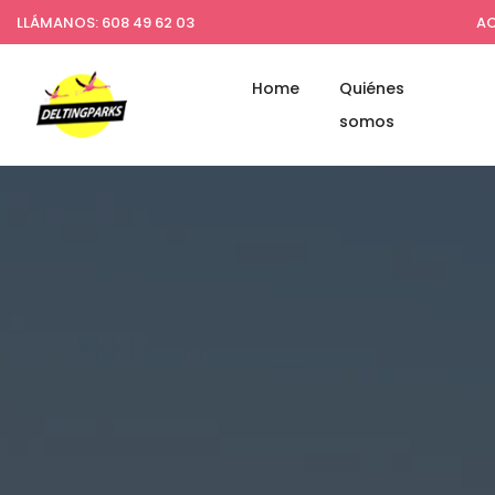
LLÁMANOS: 608 49 62 03
AC
Home
Quiénes
somos